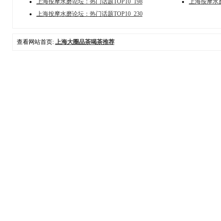
上海按摩水磨论坛：热门话题TOP10_198
上海按摩水磨
上海按摩水磨论坛：热门话题TOP10_230
查看网站首页:
上海大圈品茶喝茶推荐