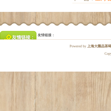
友情链接：
Powered by
上海大圈品茶
Cop