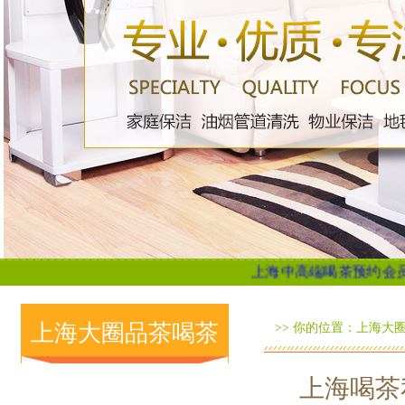
上海中高端喝茶预约会员专享...
上海大圈品茶喝茶
>> 你的位置：
上海大
上海喝茶
推荐