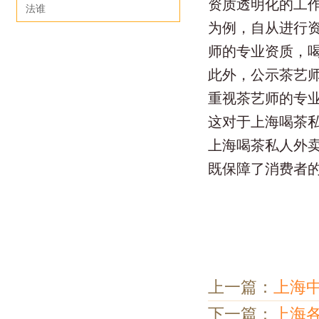
资质透明化的工
法谁
为例，自从进行
师的专业资质，
此外，公示茶艺
重视茶艺师的专
这对于上海喝茶
上海喝茶私人外
既保障了消费者
上一篇：
上海
下一篇：
上海