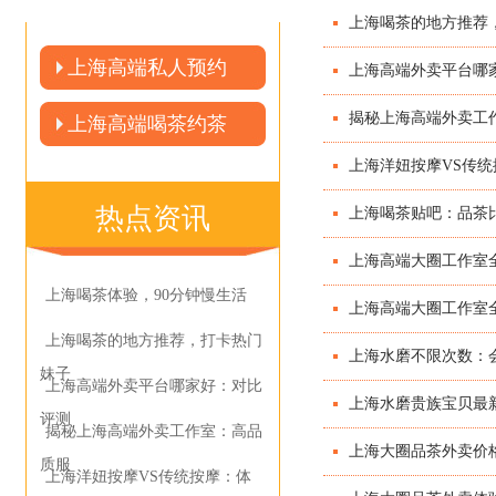
上海喝茶的地方推荐
上海高端私人预约
上海高端外卖平台哪
揭秘上海高端外卖工
上海高端喝茶约茶
上海洋妞按摩VS传
热点资讯
上海喝茶贴吧：品茶
上海高端大圈工作室全
上海喝茶体验，90分钟慢生活
上海高端大圈工作室全
上海喝茶的地方推荐，打卡热门
上海水磨不限次数：会
妹子
上海高端外卖平台哪家好：对比
上海水磨贵族宝贝最
评测
揭秘上海高端外卖工作室：高品
上海大圈品茶外卖价
质服
上海洋妞按摩VS传统按摩：体