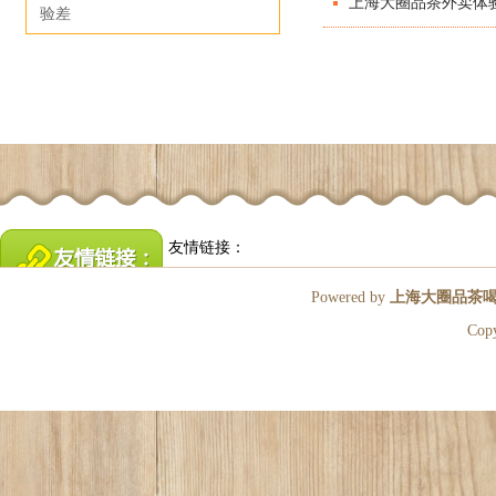
上海大圈品茶外卖体
验差
友情链接：
Powered by
上海大圈品茶
Cop