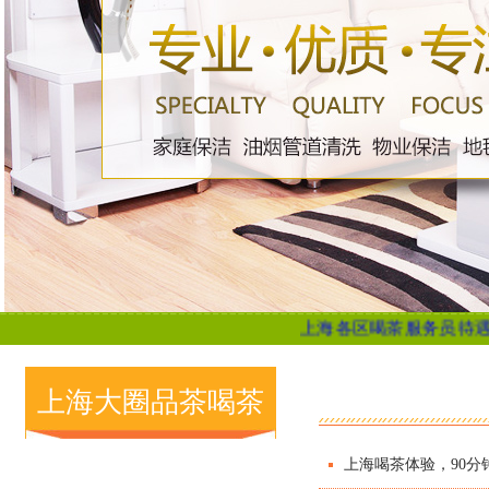
上海各区喝茶服务员待遇...
上海
上海大圈品茶喝茶
上海喝茶体验，90分
推荐